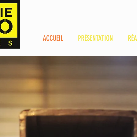
ACCUEIL
PRÉSENTATION
RÉA