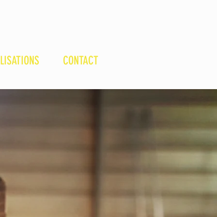
LISATIONS
CONTACT